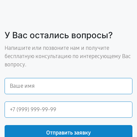
У Вас остались вопросы?
Напишите или позвоните нам и получите
бесплатную консультацию по интересующему Вас
вопросу.
Отправить заявку