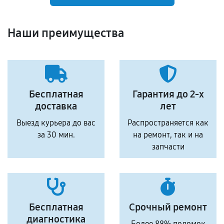
Наши преимущества
Бесплатная
Гарантия до 2-х
доставка
лет
Выезд курьера до вас
Распространяется как
за 30 мин.
на ремонт, так и на
запчасти
Бесплатная
Срочный ремонт
диагностика
Более 88% поломок