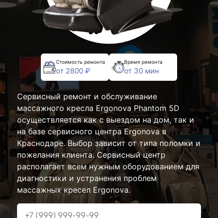
Стоимость ремонта
Время ремонта
от 2800 ₽
от 30 мин
Сервисный ремонт и обслуживание
массажного кресла Ergonova Phantom 5D
осуществляется как с выездом на дом, так и
на базе сервисного центра Ergonova в
Краснодаре. Выбор зависит от типа поломки и
пожелания клиента. Сервисный центр
располагает всем нужным оборудованием для
диагностики и устранения проблем
массажных кресел Ergonova.