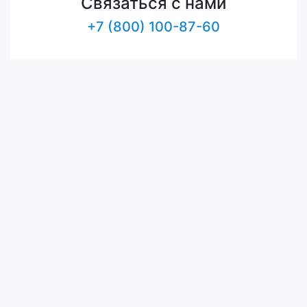
Связаться с нами
+7 (800) 100-87-60