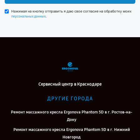
Нажимая на кнопку отправить я даю свое согласие на обработку моих
.
персональных данных
Сервисный центр в Краснодаре
ДРУГИЕ ГОРОДА
Ремонт массажного кресла Ergonova Phantom 5D в г. Ростов-на-
Дону
Ремонт массажного кресла Ergonova Phantom 5D в г. Нижний
Новгород