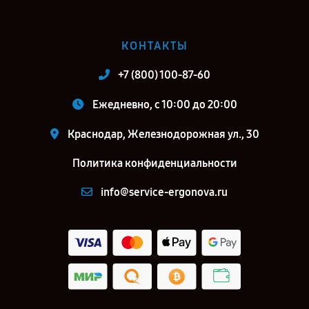
КОНТАКТЫ
+7 (800) 100-87-60
Ежедневно, с 10:00 до 20:00
Краснодар, Железнодорожная ул., 30
Политика конфиденциальности
info@service-ergonova.ru