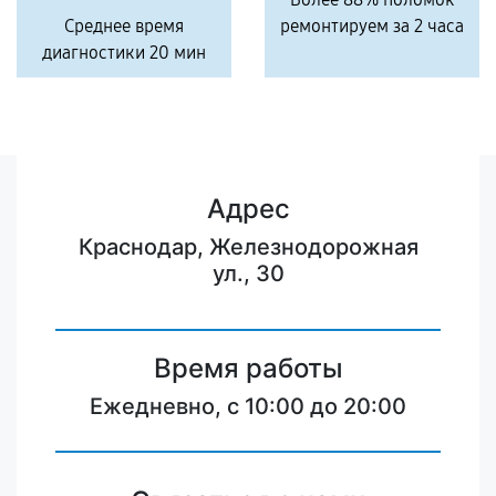
Среднее время
ремонтируем за 2 часа
диагностики 20 мин
Адрес
Краснодар, Железнодорожная
ул., 30
Время работы
Ежедневно, с 10:00 до 20:00